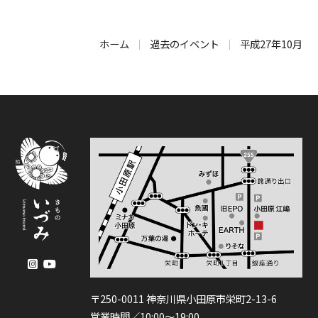
ホーム
過去のイベント
平成27年10月
〒250-0011 神奈川県小田原市栄町2-13-6
営業時間／10:00〜19:00