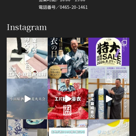
電話番号／0465-20-1461
Instagram