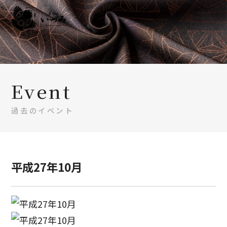
Event
過去のイベント
平成27年10月